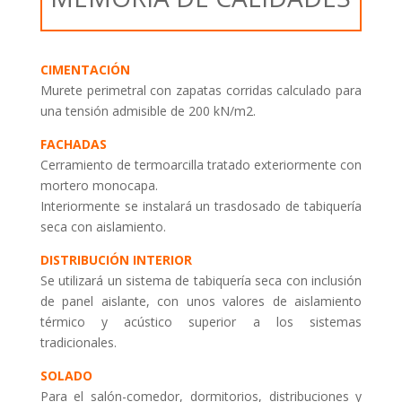
CIMENTACIÓN
Murete perimetral con zapatas corridas calculado para
una tensión admisible de 200 kN/m2.
FACHADAS
Cerramiento de termoarcilla tratado exteriormente con
mortero monocapa.
Interiormente se instalará un trasdosado de tabiquería
seca con aislamiento.
DISTRIBUCIÓN INTERIOR
Se utilizará un sistema de tabiquería seca con inclusión
de panel aislante, con unos valores de aislamiento
térmico y acústico superior a los sistemas
tradicionales.
SOLADO
Para el salón-comedor, dormitorios, distribuciones y