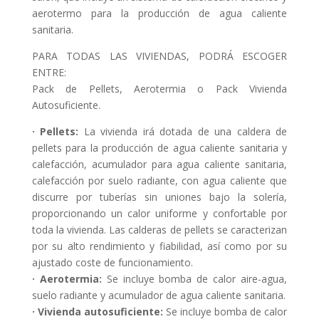
aerotermo para la producción de agua caliente
sanitaria.
PARA TODAS LAS VIVIENDAS, PODRÁ ESCOGER
ENTRE:
Pack de Pellets, Aerotermia o Pack Vivienda
Autosuficiente.
· Pellets:
La vivienda irá dotada de una caldera de
pellets para la producción de agua caliente sanitaria y
calefacción, acumulador para agua caliente sanitaria,
calefacción por suelo radiante, con agua caliente que
discurre por tuberías sin uniones bajo la solería,
proporcionando un calor uniforme y confortable por
toda la vivienda. Las calderas de pellets se caracterizan
por su alto rendimiento y fiabilidad, así como por su
ajustado coste de funcionamiento.
· Aerotermia:
Se incluye bomba de calor aire-agua,
suelo radiante y acumulador de agua caliente sanitaria.
· Vivienda autosuficiente:
Se incluye bomba de calor