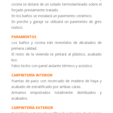
cocina se dotará de un solado termolaminado sobre el
forjado previamente tratado.
En los baños se instalará un pavimento cerámico.
En porche y garaje se utilizará un pavimento de gres
rústico.
PARAMENTOS
Los baños y cocina irán revestidos de alicatados de
primera calidad.
El resto de la vivienda se pintará al plástico, acabado
liso.
Falso techo con panel aislante térmico y acústico.
CARPINTERÍA INTERIOR
Puertas de paso con recercado de madera de haya y
acabado de estratificado por ambas caras.
Armarios empotrados totalmente distribuidos y
acabados.
CARPINTERÍA EXTERIOR