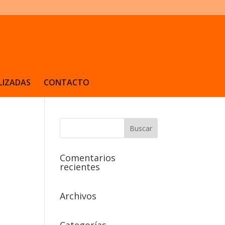
LIZADAS
CONTACTO
Comentarios
recientes
Archivos