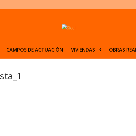
CAMPOS DE ACTUACIÓN
VIVIENDAS
OBRAS REA
ista_1