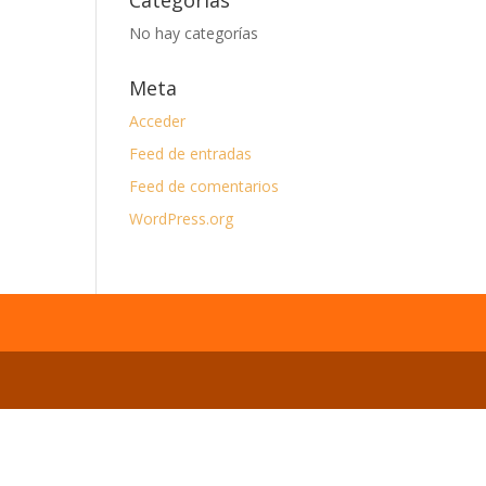
Categorías
No hay categorías
Meta
Acceder
Feed de entradas
Feed de comentarios
WordPress.org